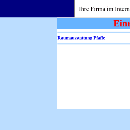
Ein
Raumausstattung Pfaffe